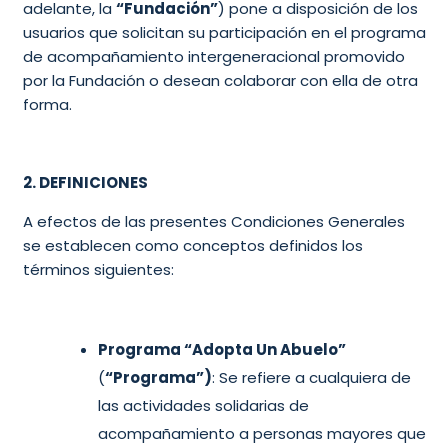
adelante, la
“Fundación”
) pone a disposición de los
usuarios que solicitan su participación en el programa
de acompañamiento intergeneracional promovido
por la Fundación o desean colaborar con ella de otra
forma.
2. DEFINICIONES
A efectos de las presentes Condiciones Generales
se establecen como conceptos definidos los
términos siguientes:
Programa “Adopta Un Abuelo”
(
“Programa”)
: Se refiere a cualquiera de
las actividades solidarias de
acompañamiento a personas mayores que