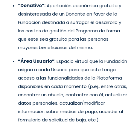
“Donativo”:
Aportación económica gratuita y
desinteresada de un Donante en favor de la
Fundación destinada a sufragar el desarrollo y
los costes de gestión del Programa de forma
que este sea gratuito para las personas
mayores beneficiarias del mismo.
“Área Usuario”
: Espacio virtual que la Fundación
asigna a cada Usuario para que este tenga
acceso a las funcionalidades de la Plataforma
disponibles en cada momento (p.ej., entre otras,
encontrar un abuelo, contactar con él, actualizar
datos personales, actualizar/modificar
información sobre medios de pago, acceder al
formulario de solicitud de baja, etc.).