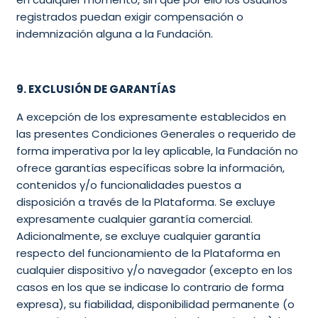
registrados puedan exigir compensación o
indemnización alguna a la Fundación.
9. EXCLUSIÓN DE GARANTÍAS
A excepción de los expresamente establecidos en
las presentes Condiciones Generales o requerido de
forma imperativa por la ley aplicable, la Fundación no
ofrece garantías específicas sobre la información,
contenidos y/o funcionalidades puestos a
disposición a través de la Plataforma. Se excluye
expresamente cualquier garantía comercial.
Adicionalmente, se excluye cualquier garantía
respecto del funcionamiento de la Plataforma en
cualquier dispositivo y/o navegador (excepto en los
casos en los que se indicase lo contrario de forma
expresa), su fiabilidad, disponibilidad permanente (o