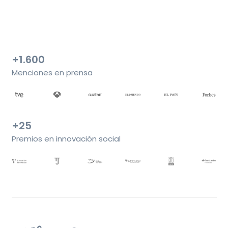
+1.600
Menciones en prensa
+25
Premios en innovación social