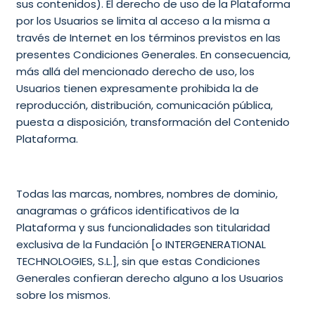
sus contenidos). El derecho de uso de la Plataforma
por los Usuarios se limita al acceso a la misma a
través de Internet en los términos previstos en las
presentes Condiciones Generales. En consecuencia,
más allá del mencionado derecho de uso, los
Usuarios tienen expresamente prohibida la de
reproducción, distribución, comunicación pública,
puesta a disposición, transformación del Contenido
Plataforma.
Todas las marcas, nombres, nombres de dominio,
anagramas o gráficos identificativos de la
Plataforma y sus funcionalidades son titularidad
exclusiva de la Fundación [o INTERGENERATIONAL
TECHNOLOGIES, S.L.], sin que estas Condiciones
Generales confieran derecho alguno a los Usuarios
sobre los mismos.