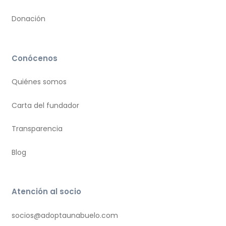
Donación
Conócenos
Quiénes somos
Carta del fundador
Transparencia
Blog
Atención al socio
socios@adoptaunabuelo.com