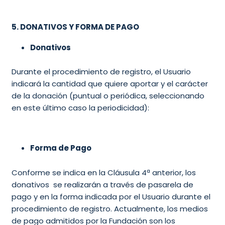
5. DONATIVOS Y FORMA DE PAGO
Donativos
Durante el procedimiento de registro, el Usuario
indicará la cantidad que quiere aportar y el carácter
de la donación (puntual o periódica, seleccionando
en este último caso la periodicidad):
Forma de Pago
Conforme se indica en la Cláusula 4ª anterior, los
donativos se realizarán a través de pasarela de
pago y en la forma indicada por el
Usuario durante el
procedimiento de registro. Actualmente, los medios
de pago admitidos por la Fundación son los