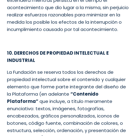
extenderá mientras persista en el tiempo el
acontecimiento que dio lugar a la misma, sin perjuicio
realizar esfuerzos razonables para minimizar en la
medida los posible los efectos de la interrupción o
incumplimiento causado por tal acontecimiento.
10. DERECHOS DE PROPIEDAD INTELECTUAL E
INDUSTRIAL
La Fundación se reserva todos los derechos de
propiedad intelectual sobre el contenido y cualquier
elemento que forme parte integrante del diseño de
la Plataforma (en adelante
“Contenido
Plataforma”
que incluye, a título meramente
enunciativo: textos, imágenes, fotografías,
encabezados, gráficos personalizados, iconos de
botones, código fuente, combinación de colores, o
estructura, selección, ordenación, y presentación de