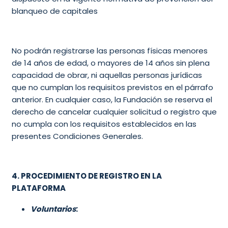
blanqueo de capitales
No podrán registrarse las personas físicas menores
de 14 años de edad, o mayores de 14 años sin plena
capacidad de obrar, ni aquellas personas jurídicas
que no cumplan los requisitos previstos en el párrafo
anterior. En cualquier caso, la Fundación se reserva el
derecho de cancelar cualquier solicitud o registro que
no cumpla con los requisitos establecidos en las
presentes Condiciones Generales.
4. PROCEDIMIENTO DE REGISTRO EN LA
PLATAFORMA
Voluntarios
: