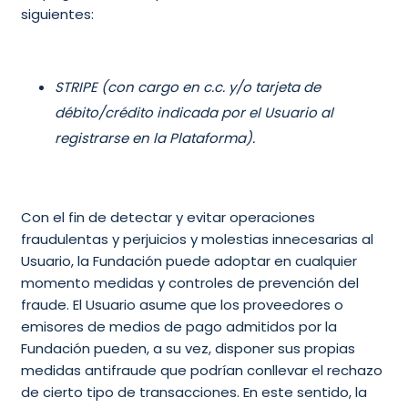
siguientes:
STRIPE (con cargo en c.c. y/o tarjeta de
débito/crédito indicada por el Usuario al
registrarse en la Plataforma).
Con el fin de detectar y evitar operaciones
fraudulentas y perjuicios y molestias innecesarias al
Usuario, la Fundación puede adoptar en cualquier
momento medidas y controles de prevención del
fraude. El Usuario asume que los proveedores o
emisores de medios de pago admitidos por la
Fundación pueden, a su vez, disponer sus propias
medidas antifraude que podrían conllevar el rechazo
de cierto tipo de transacciones. En este sentido, la