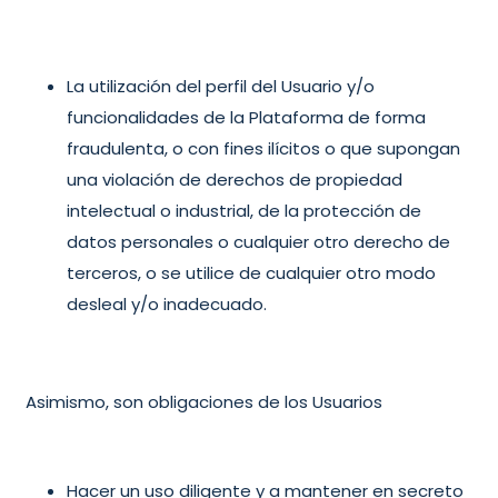
La utilización del perfil del Usuario y/o
funcionalidades de la Plataforma de forma
fraudulenta, o con fines ilícitos o que supongan
una violación de derechos de propiedad
intelectual o industrial, de la protección de
datos personales o cualquier otro derecho de
terceros, o se utilice de cualquier otro modo
desleal y/o inadecuado.
Asimismo, son obligaciones de los Usuarios
Hacer un uso diligente y a mantener en secreto