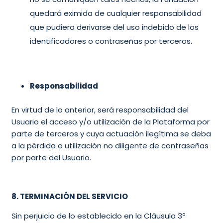
quedará eximida de cualquier responsabilidad
que pudiera derivarse del uso indebido de los
identificadores o contraseñas por terceros.
Responsabilidad
En virtud de lo anterior, será responsabilidad del
Usuario el acceso y/o utilización de la Plataforma por
parte de terceros y cuya actuación ilegítima se deba
a la pérdida o utilización no diligente de contraseñas
por parte del Usuario.
8. TERMINACIÓN DEL SERVICIO
Sin perjuicio de lo establecido en la Cláusula 3ª