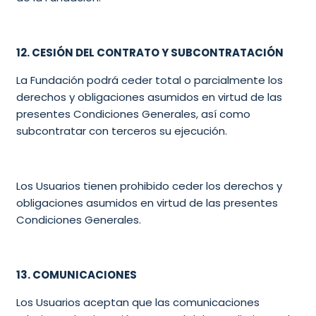
12. CESIÓN DEL CONTRATO Y SUBCONTRATACIÓN
La Fundación podrá ceder total o parcialmente los
derechos y obligaciones asumidos en virtud de las
presentes Condiciones Generales, así como
subcontratar con terceros su ejecución.
Los Usuarios tienen prohibido ceder los derechos y
obligaciones asumidos en virtud de las presentes
Condiciones Generales.
13. COMUNICACIONES
Los Usuarios aceptan que las comunicaciones