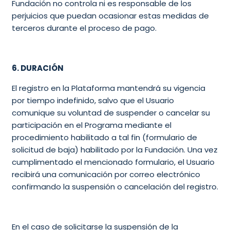
Fundación no controla ni es responsable de los
perjuicios que puedan ocasionar estas medidas de
terceros durante el proceso de pago.
6. DURACIÓN
El registro en la Plataforma mantendrá su vigencia
por tiempo indefinido, salvo que el Usuario
comunique su voluntad de suspender o cancelar su
participación en el Programa mediante el
procedimiento habilitado a tal fin (
formulario de
solicitud de baja
) habilitado por la Fundación. Una vez
cumplimentado el mencionado formulario, el Usuario
recibirá una comunicación por correo electrónico
confirmando la suspensión o cancelación del registro.
En el caso de solicitarse la suspensión de la