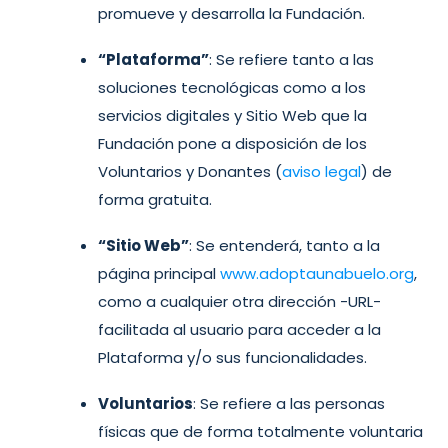
promueve y desarrolla la Fundación.
“Plataforma”
: Se refiere tanto a las
soluciones tecnológicas como a los
servicios digitales y Sitio Web que la
Fundación pone a disposición de los
Voluntarios y Donantes (
aviso legal
) de
forma gratuita.
“Sitio Web”
: Se entenderá, tanto a la
página principal
www.adoptaunabuelo.org
,
como a cualquier otra dirección -URL-
facilitada al usuario para acceder a la
Plataforma y/o sus funcionalidades.
Voluntarios
: Se refiere a las personas
físicas que de forma totalmente voluntaria