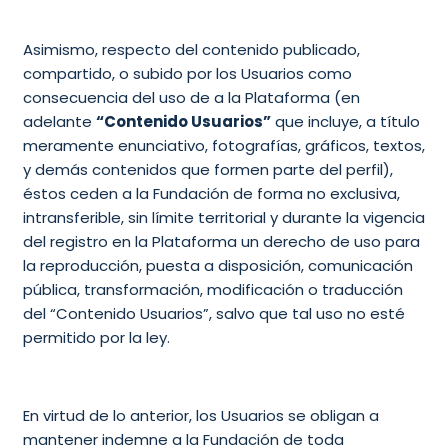
Asimismo, respecto del contenido publicado,
compartido, o subido por los Usuarios como
consecuencia del uso de a la Plataforma (en
adelante
“Contenido Usuarios”
que incluye, a título
meramente enunciativo, fotografías, gráficos, textos,
y demás contenidos que formen parte del perfil),
éstos ceden a la Fundación de forma no exclusiva,
intransferible, sin límite territorial y durante la vigencia
del registro en la Plataforma un derecho de uso para
la reproducción, puesta a disposición, comunicación
pública, transformación, modificación o traducción
del “Contenido Usuarios”, salvo que tal uso no esté
permitido por la ley.
En virtud de lo anterior, los Usuarios se obligan a
mantener indemne a la Fundación de toda