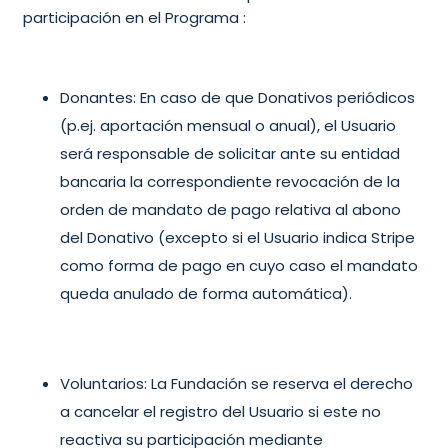
participación en el Programa :
Donantes:
En caso de que Donativos periódicos
(p.ej. aportación mensual o anual), el Usuario
será responsable de solicitar ante su entidad
bancaria la correspondiente revocación de la
orden de mandato de pago relativa al abono
del Donativo (excepto si el Usuario indica Stripe
como forma de pago en cuyo caso el mandato
queda anulado de forma automática).
Voluntarios: La Fundación se reserva el derecho
a cancelar el registro del Usuario si este no
reactiva su participación mediante