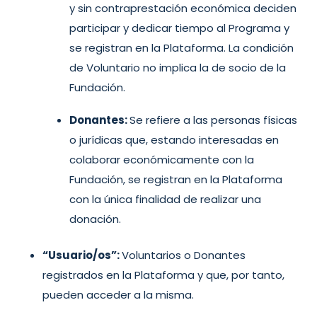
y sin contraprestación económica deciden
participar y dedicar tiempo al Programa y
se registran en la Plataforma. La condición
de Voluntario no implica la de socio de la
Fundación.
Donantes:
Se refiere a las personas físicas
o jurídicas que, estando interesadas en
colaborar económicamente con la
Fundación, se registran en la Plataforma
con la única finalidad de realizar una
donación.
“Usuario/os”:
Voluntarios o Donantes
registrados en la Plataforma y que, por tanto,
pueden acceder a la misma.