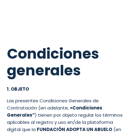
Condiciones
generales
1. OBJETO
Las presentes Condiciones Generales de
Contratación (en adelante,
«Condiciones
Generales”
) tienen por objeto regular los términos
aplicables al registro y uso en/de la plataforma
digital que la
FUNDACIÓN ADOPTA UN ABUELO
(
en