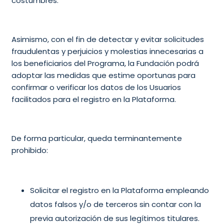
costumbres.
Asimismo, con el fin de detectar y evitar solicitudes
fraudulentas y perjuicios y molestias innecesarias a
los beneficiarios del Programa, la Fundación podrá
adoptar las medidas que estime oportunas para
confirmar o verificar los datos de los Usuarios
facilitados para el registro en la Plataforma.
De forma particular, queda terminantemente
prohibido:
Solicitar el registro en la Plataforma empleando
datos falsos y/o de terceros sin contar con la
previa autorización de sus legítimos titulares.