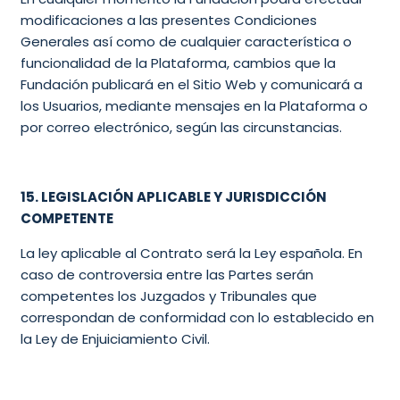
modificaciones a las presentes Condiciones
Generales así como de cualquier característica o
funcionalidad de la Plataforma, cambios que la
Fundación publicará en el Sitio Web y comunicará a
los Usuarios, mediante mensajes en la Plataforma o
por correo electrónico, según las circunstancias.
15. LEGISLACIÓN APLICABLE Y JURISDICCIÓN
COMPETENTE
La ley aplicable al Contrato será la Ley española. En
caso de controversia entre las Partes serán
competentes los Juzgados y Tribunales que
correspondan de conformidad con lo establecido en
la Ley de Enjuiciamiento Civil.