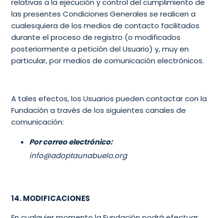
relativas a la ejecución y control del cumplimiento de
las presentes Condiciones Generales se realicen a
cualesquiera de los medios de contacto facilitados
durante el proceso de registro (o modificados
posteriormente a petición del Usuario) y, muy en
particular, por medios de comunicación electrónicos.
A tales efectos, los Usuarios pueden contactar con la
Fundación a través de los siguientes canales de
comunicación:
Por correo electrónico:
info@adoptaunabuelo.org
14. MODIFICACIONES
En cualquier momento la Fundación podrá efectuar