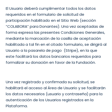
El Usuario deberá cumplimentar todos los datos
requeridos en el
formulario de solicitud de
participación
habilitado en el Sitio Web (sección
“COLABORA” para Donantes). Una vez aceptadas de
forma expresa las presentes Condiciones Generales,
mediante la marcación de la casilla de aceptación
habilitada a tal fin en el citado formulario, se dirigirá al
Usuario a la pasarela de pago (Stripe), en la que
este facilitará los datos bancarios requeridos para
formalizar su donación en favor de la Fundación.
Una vez registrado y confirmada su solicitud, se
habilitará el acceso al Área de Usuario y se facilitarán
los datos necesarios (usuario y contraseña) para la
autenticación de los Usuarios registrados en la
Plataforma.