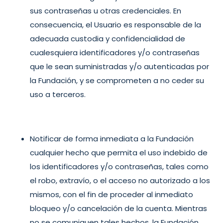
sus contraseñas u otras credenciales. En
consecuencia, el Usuario es responsable de la
adecuada custodia y confidencialidad de
cualesquiera identificadores y/o contraseñas
que le sean suministradas y/o autenticadas por
la Fundación, y se comprometen a no ceder su
uso a terceros.
Notificar de forma inmediata a la Fundación
cualquier hecho que permita el uso indebido de
los identificadores y/o contraseñas, tales como
el robo, extravío, o el acceso no autorizado a los
mismos, con el fin de proceder al inmediato
bloqueo y/o cancelación de la cuenta. Mientras
no se comuniquen tales hechos, la Fundación