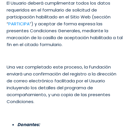
El Usuario deberá cumplimentar todos los datos
requeridos en el
formulario de solicitud de
participación
habilitado en el Sitio Web (sección
“
PARTICIPA
”) y aceptar de forma expresa las
presentes Condiciones Generales, mediante la
marcación de la casilla de aceptación habilitada a tal
fin en el citado formulario.
Una vez completado este proceso, la Fundación
enviará una confirmación del registro a la dirección
de correo electrónico facilitada por el Usuario
incluyendo los detalles del programa de
acompañamiento, y una copia de las presentes
Condiciones.
Donantes: