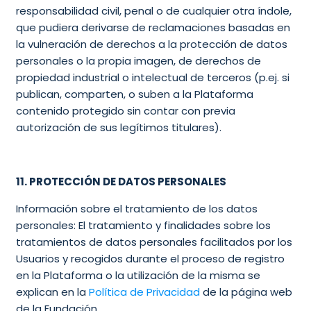
responsabilidad civil, penal o de cualquier otra índole,
que pudiera derivarse de reclamaciones basadas en
la vulneración de derechos a la protección de datos
personales o la propia imagen, de derechos de
propiedad industrial o intelectual de terceros (p.ej. si
publican, comparten, o suben a la Plataforma
contenido protegido sin contar con previa
autorización de sus legítimos titulares).
11. PROTECCIÓN DE DATOS PERSONALES
Información sobre el tratamiento de los datos
personales
: El tratamiento y finalidades sobre los
tratamientos de datos personales facilitados por los
Usuarios y recogidos durante el proceso de registro
en la Plataforma o la utilización de la misma se
explican en la
Política de Privacidad
de la página web
de la Fundación.