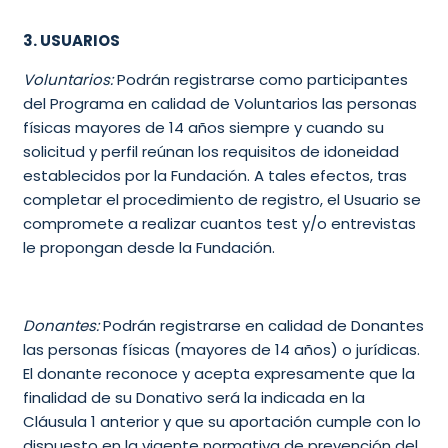
3. USUARIOS
Voluntarios
:
Podrán registrarse como participantes
del Programa en calidad de Voluntarios las personas
físicas mayores de 14 años siempre y cuando su
solicitud y perfil reúnan los requisitos de idoneidad
establecidos por la Fundación. A tales efectos, tras
completar el procedimiento de registro, el Usuario se
compromete a realizar cuantos test y/o entrevistas
le propongan desde la Fundación.
Donantes
:
Podrán registrarse en calidad de Donantes
las personas físicas (mayores de 14 años) o jurídicas.
El donante reconoce y acepta expresamente que la
finalidad de su Donativo será la indicada en la
Cláusula 1 anterior y que su aportación cumple con lo
dispuesto en la vigente normativa de prevención del