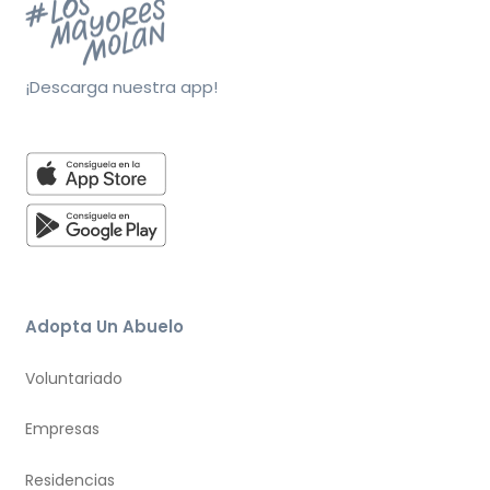
¡Descarga nuestra app!
Adopta Un Abuelo
Voluntariado
Empresas
Residencias