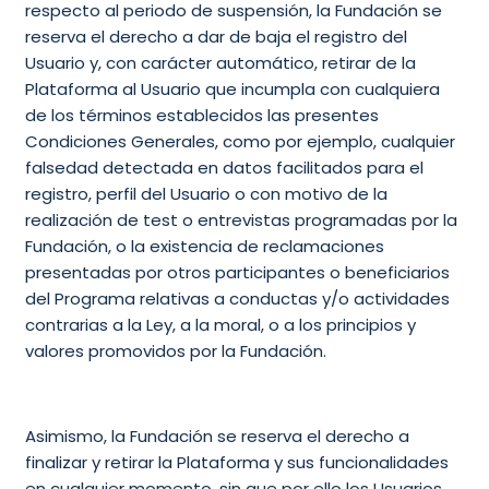
respecto al periodo de suspensión, la Fundación se
reserva el derecho a dar de baja el registro del
Usuario y, con carácter automático, retirar de la
Plataforma al Usuario que incumpla con cualquiera
de los términos establecidos las presentes
Condiciones Generales, como por ejemplo, cualquier
falsedad detectada en datos facilitados para el
registro, perfil del Usuario o con motivo de la
realización de test o entrevistas programadas por la
Fundación, o la existencia de reclamaciones
presentadas por otros participantes o beneficiarios
del Programa relativas a conductas y/o actividades
contrarias a la Ley, a la moral, o a los principios y
valores promovidos por la Fundación.
Asimismo, la Fundación se reserva el derecho a
finalizar y retirar la Plataforma y sus funcionalidades
en cualquier momento, sin que por ello los Usuarios