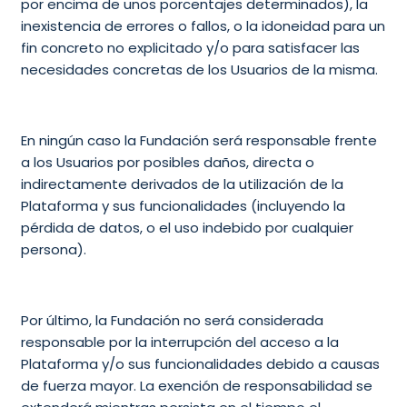
por encima de unos porcentajes determinados), la
inexistencia de errores o fallos, o la idoneidad para un
fin concreto no explicitado y/o para satisfacer las
necesidades concretas de los Usuarios de la misma.
En ningún caso la Fundación será responsable frente
a los Usuarios por posibles daños, directa o
indirectamente derivados de la utilización de la
Plataforma y sus funcionalidades (incluyendo la
pérdida de datos, o el uso indebido por cualquier
persona).
Por último, la Fundación no será considerada
responsable por la interrupción del acceso a la
Plataforma y/o sus funcionalidades debido a causas
de fuerza mayor. La exención de responsabilidad se