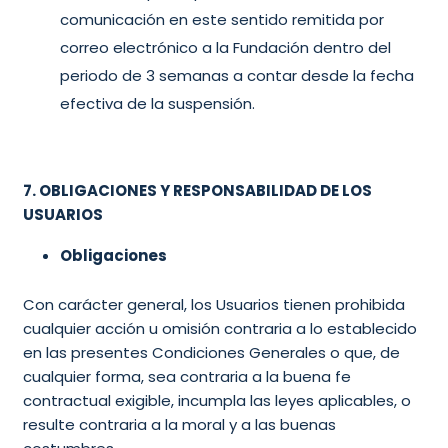
comunicación en este sentido remitida por
correo electrónico a la Fundación dentro del
periodo de 3 semanas a contar desde la fecha
efectiva de la suspensión.
7. OBLIGACIONES Y RESPONSABILIDAD DE LOS
USUARIOS
Obligaciones
Con carácter general, los Usuarios tienen prohibida
cualquier acción u omisión contraria a lo establecido
en las presentes Condiciones Generales o que, de
cualquier forma, sea contraria a la buena fe
contractual exigible, incumpla las leyes aplicables, o
resulte contraria a la moral y a las buenas