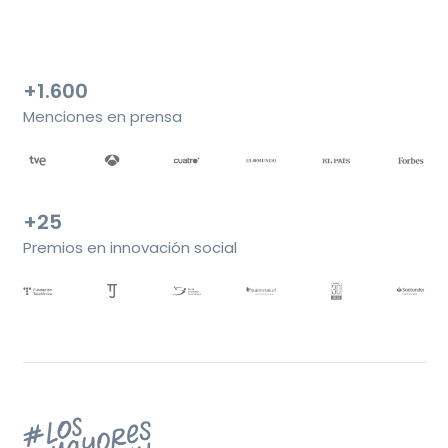
+1.600
Menciones en prensa
+25
Premios en innovación social