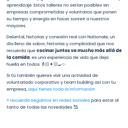
aprendizaje. Estos talleres no serían posibles sin
empresas comprometidas y voluntarios que ponen
su tiempo y energía en hacer sonreír a nuestros
mayores.
Delantal, historias y conexión real con Nationale, un
día lleno de sabor, historias y complicidad que nos
recuerda que
cocinar juntos va mucho más allá de
la comida
: es una experiencia de vida que deja
huella en todos 👵🏻👩🏻‍🍳✨
Si tú también quieres vivir una actividad de
voluntariado corporativo y team building así con tu
empresa,
aquí tienes toda la información
Y recuerda seguirnos en redes sociales
para estar al
tanto de todas las novedades 🥰