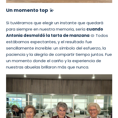
Un momento top
💫
Si tuviéramos que elegir un instante que quedará
para siempre en nuestra memoria, sería
cuando
Antonia desmoldó la tarta de manzana
🥧 Todos
estábamos expectantes, y el resultado fue
sencillamente increíble: un símbolo del esfuerzo, la
paciencia y la alegría de compartir tiempo juntos. Fue
un momento donde el cariño y la experiencia de
nuestras abuelas brillaron más que nunca.