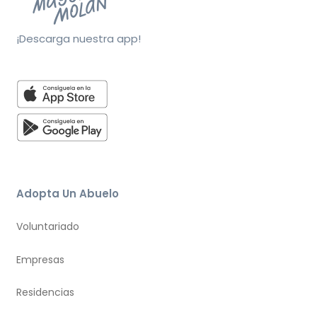
¡Descarga nuestra app!
Adopta Un Abuelo
Voluntariado
Empresas
Residencias