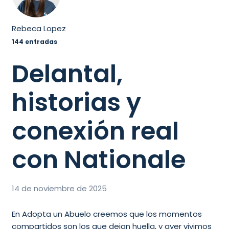
Rebeca Lopez
144 entradas
Delantal,
historias y
conexión real
con Nationale
14 de noviembre de 2025
En Adopta un Abuelo creemos que los momentos
compartidos son los que dejan huella, y ayer vivimos