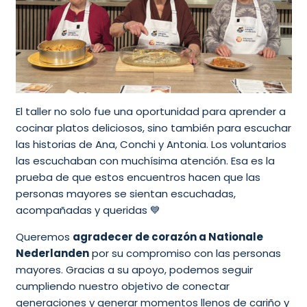
El taller no solo fue una oportunidad para aprender a
cocinar platos deliciosos, sino también para escuchar
las historias de Ana, Conchi y Antonia. Los voluntarios
las escuchaban con muchísima atención. Esa es la
prueba de que estos encuentros hacen que las
personas mayores se sientan escuchadas,
acompañadas y queridas 💙
Queremos
agradecer de corazón a Nationale
Nederlanden
por su compromiso con las personas
mayores. Gracias a su apoyo, podemos seguir
cumpliendo nuestro objetivo de conectar
generaciones y generar momentos llenos de cariño y