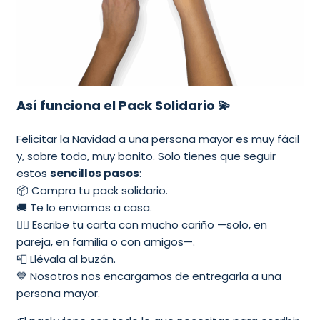
Así funciona el Pack Solidario 💫
Felicitar la Navidad a una persona mayor es muy fácil
y, sobre todo, muy bonito. Solo tienes que seguir
estos
sencillos pasos
:
📦 Compra tu pack solidario.
🚚 Te lo enviamos a casa.
✍🏼 Escribe tu carta con mucho cariño —solo, en
pareja, en familia o con amigos—.
📮 Llévala al buzón.
💙 Nosotros nos encargamos de entregarla a una
persona mayor.