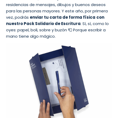
residencias de mensajes, dibujos y buenos deseos
para las personas mayores. Y este año, por primera
vez, podrás
enviar tu carta de forma física
con
nuestro Pack Solidario de Escritura
. Sí, sí, como lo
oyes: papel, boli, sobre y buzón 📮 Porque escribir a
mano tiene algo mágico.