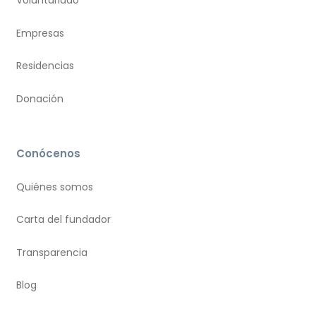
Voluntariado
Empresas
Residencias
Donación
Conócenos
Quiénes somos
Carta del fundador
Transparencia
Blog