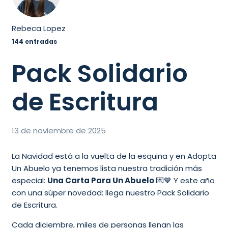
Rebeca Lopez
144 entradas
Pack Solidario
de Escritura
13 de noviembre de 2025
La Navidad está a la vuelta de la esquina y en Adopta
Un Abuelo ya tenemos lista nuestra tradición más
especial:
Una Carta Para Un Abuelo
💌💙 Y este año
con una súper novedad: llega nuestro Pack Solidario
de Escritura.
Cada diciembre, miles de personas llenan las