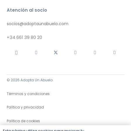
Atención al socio
socios@adoptaunabuelo.com
+34
661 39 80 20
© 2026 Adopta Un Abuelo
Términos y condiciones
Política y privacidad
Política de cookies
Esta página utiliza cookies para mejorar tu