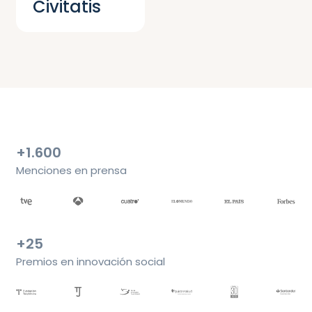
Civitatis
+1.600
Menciones en prensa
+25
Premios en innovación social