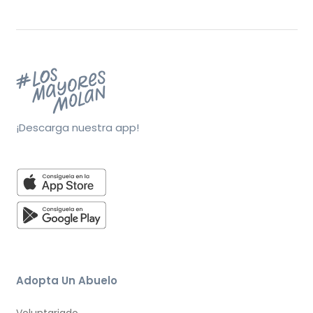
¡Descarga nuestra app!
Adopta Un Abuelo