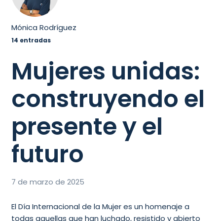
Mónica Rodríguez
14 entradas
Mujeres unidas:
construyendo el
presente y el
futuro
7 de marzo de 2025
El Día Internacional de la Mujer es un homenaje a
todas aquellas que han luchado, resistido y abierto