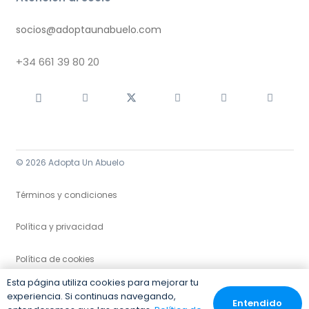
socios@adoptaunabuelo.com
+34
661 39 80 20
© 2026 Adopta Un Abuelo
Términos y condiciones
Política y privacidad
Política de cookies
Esta página utiliza cookies para mejorar tu
experiencia. Si continuas navegando,
Entendido