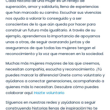
Cada historia de una mujer es un reflejo de
superación, amor y sabiduría, llena de experiencias
que han marcado su camino. Escuchar sus vivencias
nos ayuda a valorar lo conseguido y a ser
conscientes de lo que aún queda por hacer para
construir un futuro más igualitario. A través de su
ejemplo, aprendemos la importancia de apoyarnos
unas a otras, de seguir avanzando juntas y de
asegurarnos de que todas las mujeres tengan el
reconocimiento y la voz que merecen en la sociedad.
Muchas más mujeres mayores de las que creemos,
necesitan compañía, escucha y reconocimiento. ¡Tú
puedes marcar la diferencia! Únete como voluntario y
ayúdanos a conectar generaciones, acompañando a
quienes más lo necesitan. Descubre cómo puedes
colaborar aquí:
Hazte voluntario
Síguenos en nuestras redes y ¡ayúdanos a seguir
construyendo historias llenas de inspiración! No te