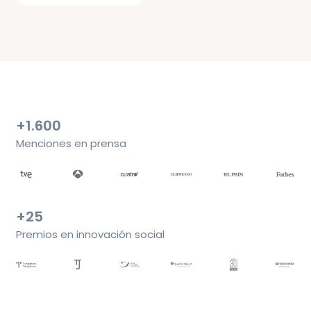
+1.600
Menciones en prensa
+25
Premios en innovación social