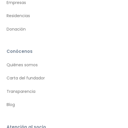
Empresas
Residencias
Donación
Conócenos
Quiénes somos
Carta del fundador
Transparencia
Blog
Atención al socio