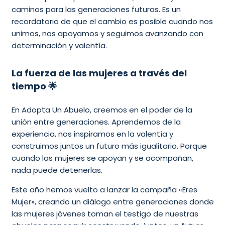
caminos para las generaciones futuras. Es un
recordatorio de que el cambio es posible cuando nos
unimos, nos apoyamos y seguimos avanzando con
determinación y valentía.
La fuerza de las mujeres a través del
tiempo 🌟
En Adopta Un Abuelo, creemos en el poder de la
unión entre generaciones. Aprendemos de la
experiencia, nos inspiramos en la valentía y
construimos juntos un futuro más igualitario. Porque
cuando las mujeres se apoyan y se acompañan,
nada puede detenerlas.
Este año hemos vuelto a lanzar la campaña «Eres
Mujer», creando un diálogo entre generaciones donde
las mujeres jóvenes toman el testigo de nuestras