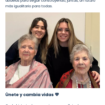
abuelas para seguir construyendo, juntas, un futuro
más igualitario para todas.
Únete y cambia vidas 💜