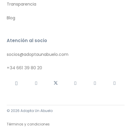
Transparencia
Blog
Atención al socio
socios@adoptaunabuelo.com
+34
661 39 80 20
© 2026 Adopta Un Abuelo
Términos y condiciones