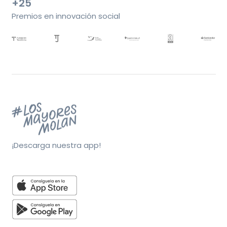
+25
Premios en innovación social
¡Descarga nuestra app!