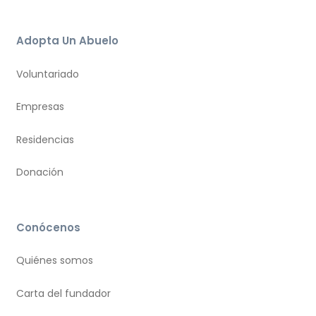
Adopta Un Abuelo
Voluntariado
Empresas
Residencias
Donación
Conócenos
Quiénes somos
Carta del fundador