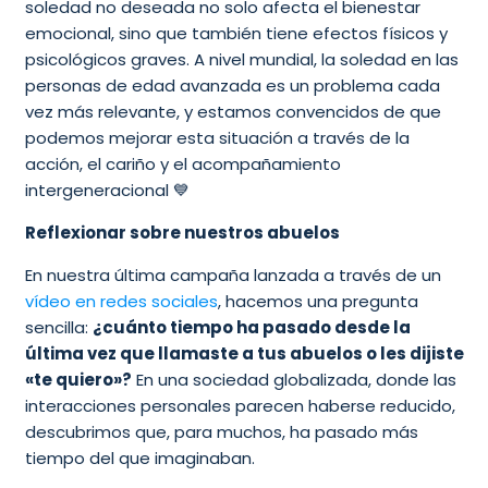
soledad no deseada no solo afecta el bienestar
emocional, sino que también tiene efectos físicos y
psicológicos graves. A nivel mundial, la soledad en las
personas de edad avanzada es un problema cada
vez más relevante, y estamos convencidos de que
podemos mejorar esta situación a través de la
acción, el cariño y el acompañamiento
intergeneracional 💙
Reflexionar sobre nuestros abuelos
En nuestra última campaña lanzada a través de un
vídeo en redes sociales
, hacemos una pregunta
sencilla:
¿cuánto tiempo ha pasado desde la
última vez que llamaste a tus abuelos o les dijiste
«te quiero»?
En una sociedad globalizada, donde las
interacciones personales parecen haberse reducido,
descubrimos que, para muchos, ha pasado más
tiempo del que imaginaban.