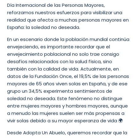
Día Internacional de las Personas Mayores,
reforzamos nuestros esfuerzos para visibilizar una
realidad que afecta a muchas personas mayores en
España: la soledad no deseada.
En un escenario donde la población mundial continúa
envejeciendo, es importante recordar que el
envejecimiento poblacional no solo trae consigo
desafíos relacionados con la salud física, sino
también con la calidad de vida. Actualmente, en
datos de la Fundación Once, el 19,5% de las personas
mayores de 65 años viven solas en España, y de ese
grupo un 34,5% experimenta sentimientos de
soledad no deseada. Este fenómeno no distingue
entre mujeres mayores y hombres mayores, aunque
a menudo las mujeres suelen ser más propensas a
vivir solas debido a su mayor esperanza de vida 🌍
Desde Adopta Un Abuelo, queremos recordar que la