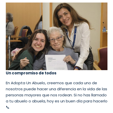
Un compromiso de todos
En Adopta Un Abuelo, creemos que cada uno de
nosotros puede hacer una diferencia en la vida de las
personas mayores que nos rodean. Si no has llamado
a tu abuelo o abuela, hoy es un buen día para hacerlo
📞