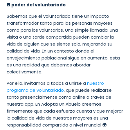
El poder del voluntariado
Sabemos que el voluntariado tiene un impacto
transformador tanto para las personas mayores
como para los voluntarios. Una simple llamada, una
visita o una tarde compartida pueden cambiar la
vida de alguien que se siente solo, mejorando su
calidad de vida. En un contexto donde el
envejecimiento poblacional sigue en aumento, esta
es una realidad que debemos abordar
colectivamente.
Por ello, invitamos a todos a unirse a
nuestro
programa de voluntariado
, que puede realizarse
tanto presencialmente como online a través de
nuestra app. En Adopta Un Abuelo creemos
firmemente que cada esfuerzo cuenta y que mejorar
la calidad de vida de nuestros mayores es una
responsabilidad compartida a nivel mundial 🌍