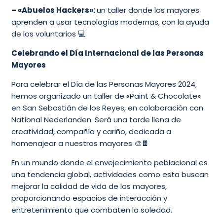
– «Abuelos Hackers»:
un taller donde los mayores
aprenden a usar tecnologías modernas, con la ayuda
de los voluntarios 💻
Celebrando el Día Internacional de las Personas
Mayores
Para celebrar el Día de las Personas Mayores 2024,
hemos organizado un taller de «Paint & Chocolate»
en San Sebastián de los Reyes, en colaboración con
National Nederlanden. Será una tarde llena de
creatividad, compañía y cariño, dedicada a
homenajear a nuestros mayores 🎨🍫
En un mundo donde el envejecimiento poblacional es
una tendencia global, actividades como esta buscan
mejorar la calidad de vida de los mayores,
proporcionando espacios de interacción y
entretenimiento que combaten la soledad.