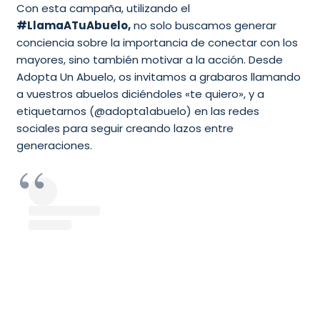
Con esta campaña, utilizando el
#LlamaATuAbuelo,
no solo buscamos generar
conciencia sobre la importancia de conectar con los
mayores, sino también motivar a la acción. Desde
Adopta Un Abuelo, os invitamos a grabaros llamando
a vuestros abuelos diciéndoles «te quiero», y a
etiquetarnos (@adopta1abuelo) en las redes
sociales para seguir creando lazos entre
generaciones.