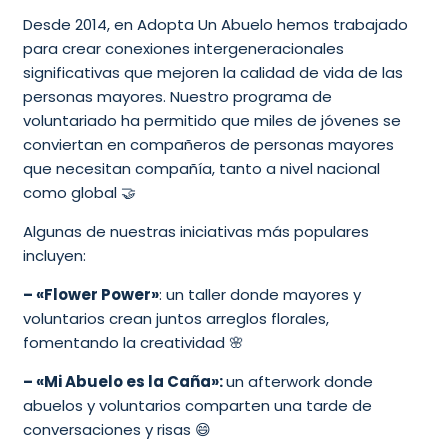
Desde 2014, en Adopta Un Abuelo hemos trabajado
para crear conexiones intergeneracionales
significativas que mejoren la calidad de vida de las
personas mayores. Nuestro programa de
voluntariado ha permitido que miles de jóvenes se
conviertan en compañeros de personas mayores
que necesitan compañía, tanto a nivel nacional
como global 🤝
Algunas de nuestras iniciativas más populares
incluyen:
– «Flower Power»
: un taller donde mayores y
voluntarios crean juntos arreglos florales,
fomentando la creatividad 🌸
– «Mi Abuelo es la Caña»:
un afterwork donde
abuelos y voluntarios comparten una tarde de
conversaciones y risas 😄