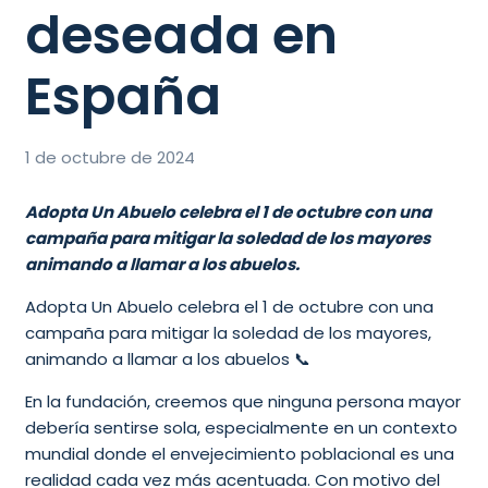
deseada en
España
1 de octubre de 2024
Adopta Un Abuelo celebra el 1 de octubre con una
campaña para mitigar la soledad de los mayores
animando a llamar a los abuelos.
Adopta Un Abuelo celebra el 1 de octubre con una
campaña para mitigar la soledad de los mayores,
animando a llamar a los abuelos 📞
En la fundación, creemos que ninguna persona mayor
debería sentirse sola, especialmente en un contexto
mundial donde el envejecimiento poblacional es una
realidad cada vez más acentuada. Con motivo del