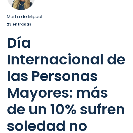
Marta de Miguel
29 entradas
Día
Internacional de
las Personas
Mayores: más
de un 10% sufren
soledad no