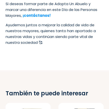
Si deseas formar parte de Adopta Un Abuelo y
marcar una diferencia en este Día de las Personas
Mayores,
¡contáctanos!
Ayudemos juntos a mejorar la calidad de vida de
nuestros mayores, quienes tanto han aportado a
nuestras vidas y continúan siendo parte vital de
nuestra sociedad 🥰
También te puede interesar