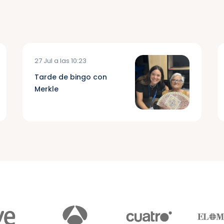
27 Jul a las 10:23
Tarde de bingo con
Merkle