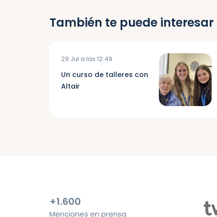
También te puede interesar
29 Jul a las 12:49
Un curso de talleres con
Altair
+1.600
Menciones en prensa