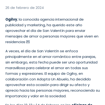
26 de febrero de 2024
Ogilvy
, la conocida agencia internacional de
publicidad y marketing, ha querido este año
aprovechar el día de San Valentín para enviar
mensajes de amor a personas mayores que viven en
residencias 💌
A veces, el día de San Valentín se enfoca
principalmente en el amor romántico entre parejas,
sin embargo, esta fecha puede ser una oportunidad
maravillosa para celebrar el amor en todas sus
formas y expresiones. El equipo de Ogilvy, en
colaboración con Adopta Un Abuelo, ha decidido
aprovechar esta ocasión para dirigir su afecto y
aprecio hacia las personas mayores, reconociendo su
importancia y valor en la sociedad.