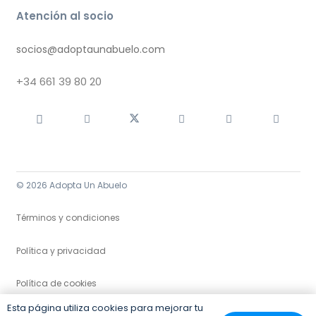
Atención al socio
socios@adoptaunabuelo.com
+34
661 39 80 20
© 2026 Adopta Un Abuelo
Términos y condiciones
Política y privacidad
Política de cookies
Esta página utiliza cookies para mejorar tu