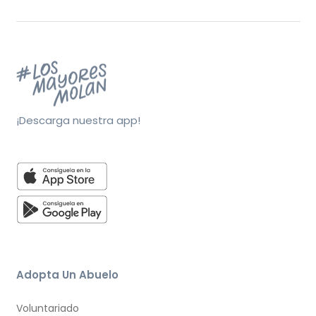
¡Descarga nuestra app!
Adopta Un Abuelo
Voluntariado