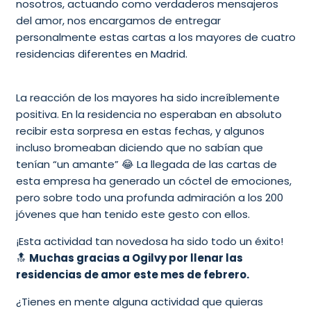
nosotros, actuando como verdaderos mensajeros
del amor, nos encargamos de entregar
personalmente estas cartas a los mayores de cuatro
residencias diferentes en Madrid.
La reacción de los mayores ha sido increíblemente
positiva. En la residencia no esperaban en absoluto
recibir esta sorpresa en estas fechas, y algunos
incluso bromeaban diciendo que no sabían que
tenían “un amante” 😂 La llegada de las cartas de
esta empresa ha generado un cóctel de emociones,
pero sobre todo una profunda admiración a los 200
jóvenes que han tenido este gesto con ellos.
¡Esta actividad tan novedosa ha sido todo un éxito!
🔝
Muchas gracias a Ogilvy por llenar las
residencias de amor este mes de febrero.
¿Tienes en mente alguna actividad que quieras