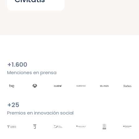
+1.600
Menciones en prensa
+25
Premios en innovación social