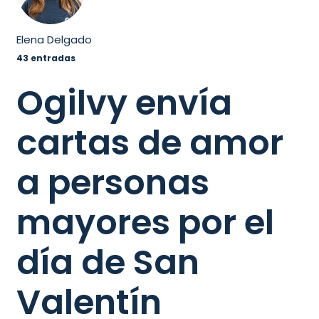
Elena Delgado
43 entradas
Ogilvy envía
cartas de amor
a personas
mayores por el
día de San
Valentín