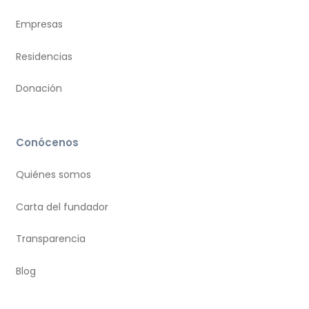
Empresas
Residencias
Donación
Conócenos
Quiénes somos
Carta del fundador
Transparencia
Blog